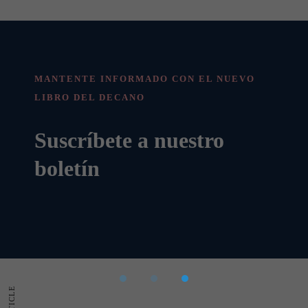
MANTENTE INFORMADO CON EL NUEVO
LIBRO DEL DECANO
Suscríbete a nuestro
boletín