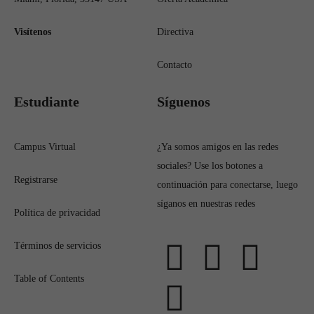
Visítenos
Directiva
Contacto
Estudiante
Síguenos
Campus Virtual
¿Ya somos amigos en las redes
sociales? Use los botones a
Registrarse
continuación para conectarse, luego
síganos en nuestras redes
Política de privacidad
Términos de servicios
Table of Contents