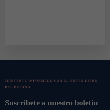
MANTENTE INFORMADO CON EL NUEVO LIBRO
DEL DECANO
Suscríbete a nuestro boletín