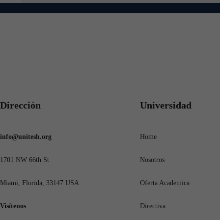
Dirección
Universidad
info@unitesh.org
Home
1701 NW 66th St
Nosotros
Miami, Florida, 33147 USA
Oferta Academica
Visítenos
Directiva