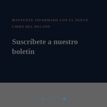
MANTENTE INFORMADO CON EL NUEVO
LIBRO DEL DECANO
Suscríbete a nuestro
boletín