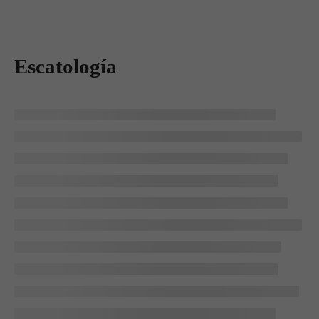
Escatología