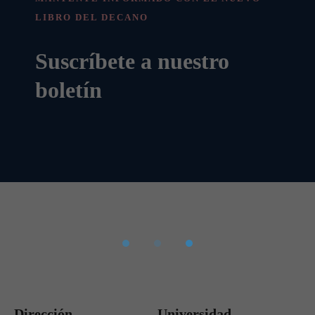
LIBRO DEL DECANO
Suscríbete a nuestro
boletín
Dirección
Universidad