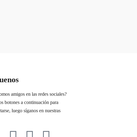
guenos
omos amigos en las redes sociales?
os botones a continuación para
tarse, luego síganos en nuestras