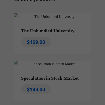
The Unbundled University
$
169.00
Speculation in Stock Market
$
199.00