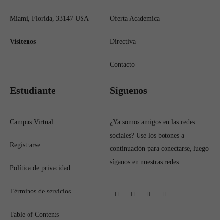
Miami, Florida, 33147 USA
Oferta Academica
Visítenos
Directiva
Contacto
Estudiante
Síguenos
Campus Virtual
¿Ya somos amigos en las redes
sociales? Use los botones a
Registrarse
continuación para conectarse, luego
síganos en nuestras redes
Política de privacidad
Términos de servicios
Table of Contents