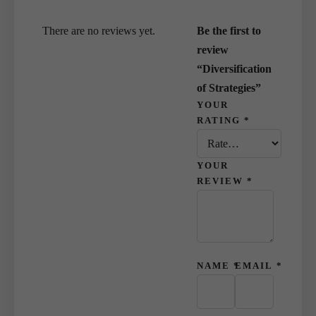
There are no reviews yet.
Be the first to
review
“Diversification
of Strategies”
YOUR
RATING
*
YOUR
REVIEW
*
NAME
*
EMAIL
*