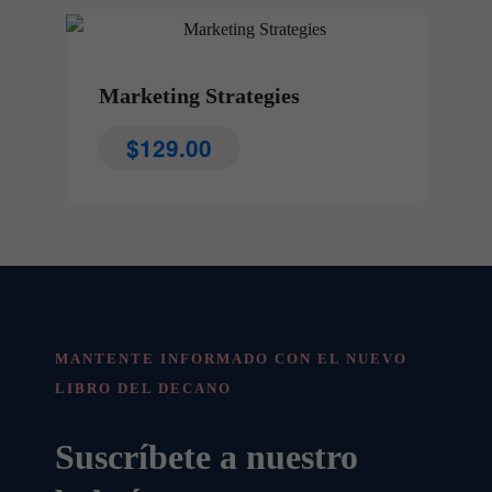
Marketing Strategies
$
129.00
MANTENTE INFORMADO CON EL NUEVO
LIBRO DEL DECANO
Suscríbete a nuestro