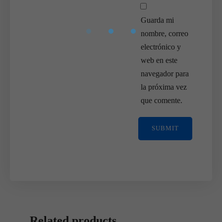
Guarda mi
nombre, correo
electrónico y
web en este
navegador para
la próxima vez
que comente.
Related products