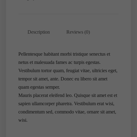
Description
Reviews (0)
Pellentesque habitant morbi tristique senectus et
netus et malesuada fames ac turpis egestas.
Vestibulum tortor quam, feugiat vitae, ultricies eget,
tempor sit amet, ante. Donec eu libero sit amet
quam egestas semper.
Mauris placerat eleifend leo. Quisque sit amet est et
sapien ullamcorper pharetra. Vestibulum erat wisi,
condimentum sed, commodo vitae, ornare sit amet,
wisi.