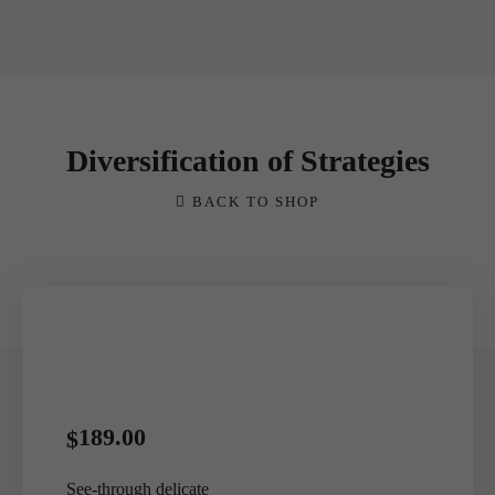
Diversification of Strategies
BACK TO SHOP
189.00
$
See-through delicate